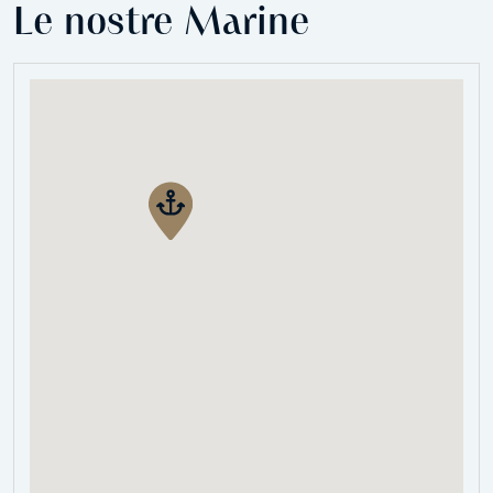
Le nostre Marine