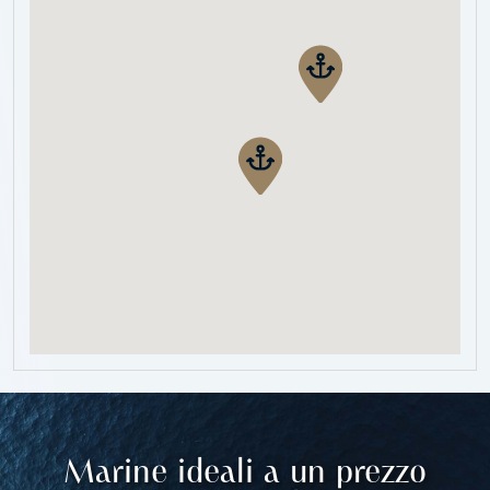
Marine ideali a un prezzo