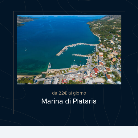
da 22€ al giorno
Marina di Plataria