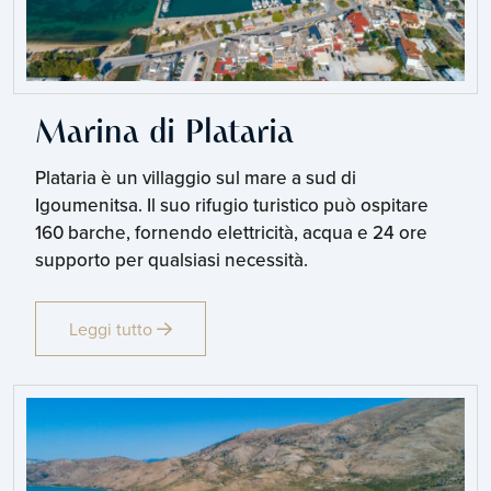
Marina di Plataria
Plataria è un villaggio sul mare a sud di
Igoumenitsa. Il suo rifugio turistico può ospitare
160 barche, fornendo elettricità, acqua e 24 ore
supporto per qualsiasi necessità.
Leggi tutto