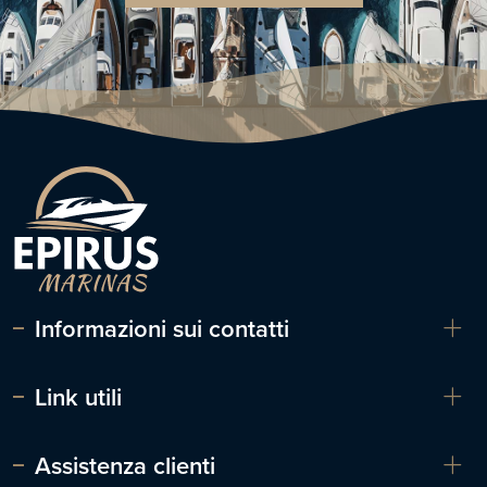
Informazioni sui contatti
Link utili
Assistenza clienti