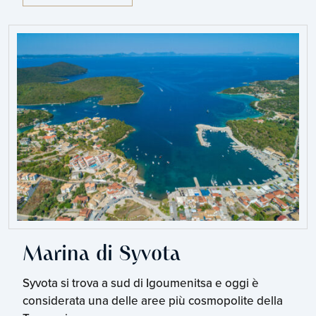
Marina di Syvota
Syvota si trova a sud di Igoumenitsa e oggi è
considerata una delle aree più cosmopolite della