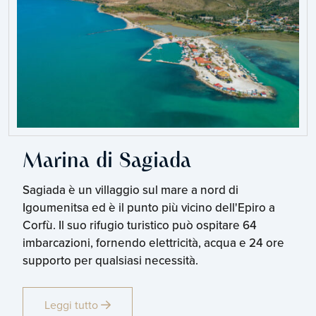
Marina di Sagiada
Sagiada è un villaggio sul mare a nord di
Igoumenitsa ed è il punto più vicino dell'Epiro a
Corfù. Il suo rifugio turistico può ospitare 64
imbarcazioni, fornendo elettricità, acqua e 24 ore
supporto per qualsiasi necessità.
Leggi tutto