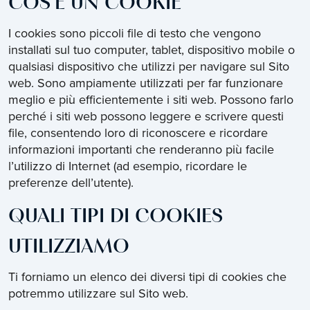
COS’È UN COOKIE
I cookies sono piccoli file di testo che vengono
installati sul tuo computer, tablet, dispositivo mobile o
qualsiasi dispositivo che utilizzi per navigare sul Sito
web. Sono ampiamente utilizzati per far funzionare
meglio e più efficientemente i siti web. Possono farlo
perché i siti web possono leggere e scrivere questi
file, consentendo loro di riconoscere e ricordare
informazioni importanti che renderanno più facile
l’utilizzo di Internet (ad esempio, ricordare le
preferenze dell’utente).
QUALI TIPI DI COOKIES
UTILIZZIAMO
Ti forniamo un elenco dei diversi tipi di cookies che
potremmo utilizzare sul Sito web.