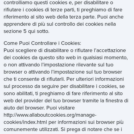
controlliamo questi cookies e, per disabilitare o
rifiutare i cookies di terze parti, ti preghiamo di fare
riferimento al sito web della terza parte. Puoi anche
apprendere di più sul controllo dei cookies nella
sezione 5 qui sotto.
Come Puoi Controllare i Cookies:
Puoi scegliere di disabilitare o rifiutare l’accettazione
dei cookies da questo sito web in qualsiasi momento,
o non attivando l’impostazione rilevante sul tuo
browser o attivando l’impostazione sul tuo browser
che ti consente di rifiutarli. Per ulteriori informazioni
sul processo da seguire per disabilitare i cookies, se
sono abilitati, ti preghiamo di fare riferimento al sito
web del provider del tuo browser tramite la finestra di
aiuto del browser. Puoi visitare
http://www.allaboutcookies.org/manage-
cookies/index.html per informazioni sui browser più
comunemente utilizzati. Si prega di notare che se i