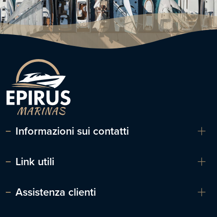
Informazioni sui contatti
Link utili
Assistenza clienti