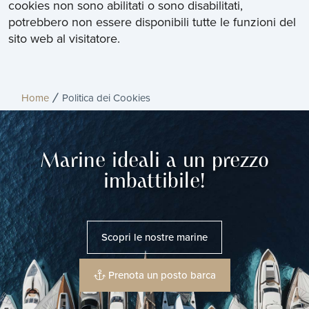
cookies non sono abilitati o sono disabilitati,
potrebbero non essere disponibili tutte le funzioni del
sito web al visitatore.
Home
Politica dei Cookies
Marine ideali a un prezzo
imbattibile!
Scopri le nostre marine
Prenota un posto barca