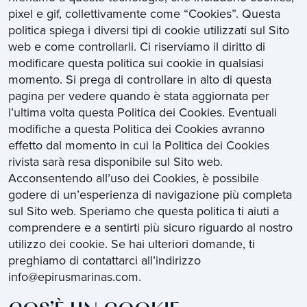
pixel e gif, collettivamente come “Cookies”. Questa
politica spiega i diversi tipi di cookie utilizzati sul Sito
web e come controllarli. Ci riserviamo il diritto di
modificare questa politica sui cookie in qualsiasi
momento. Si prega di controllare in alto di questa
pagina per vedere quando è stata aggiornata per
l’ultima volta questa Politica dei Cookies. Eventuali
modifiche a questa Politica dei Cookies avranno
effetto dal momento in cui la Politica dei Cookies
rivista sarà resa disponibile sul Sito web.
Acconsentendo all’uso dei Cookies, è possibile
godere di un’esperienza di navigazione più completa
sul Sito web. Speriamo che questa politica ti aiuti a
comprendere e a sentirti più sicuro riguardo al nostro
utilizzo dei cookie. Se hai ulteriori domande, ti
preghiamo di contattarci all’indirizzo
info@epirusmarinas.com.