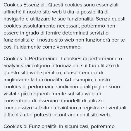
Cookies Essenziali: Questi cookies sono essenziali
affinché il nostro sito web ti dia la possibilità di
navigarlo e utilizzare le sue funzionalità. Senza questi
cookies assolutamente necessari, potremmo non
essere in grado di fornire determinati servizi o
funzionalità e il nostro sito web non funzionerà per te
così fluidamente come vorremmo.
Cookies di Performance: I cookies di performance o
analytics raccolgono informazioni sul tuo utilizzo di
questo sito web specifico, consentendoci di
migliorarne la funzionalità. Ad esempio, i nostri
cookies di performance indicano quali pagine sono
visitate più frequentemente sul sito web, ci
consentono di osservare i modelli di utilizzo
complessivo sul sito e ci aiutano a registrare eventuali
difficoltà che potresti incontrare con il sito web.
Cookies di Funzionalità: In alcuni casi, potremmo