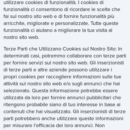
utilizzare cookies di funzionalità. I cookies di
funzionalità ci consentono di ricordare le scelte che
fai sul nostro sito web e di fornire funzionalità più
arricchite, migliorate e personalizzate. Tutte queste
funzionalità ci aiutano a migliorare la tua visita al
nostro sito web.
Terze Parti che Utilizzano Cookies sul Nostro Sito: In
determinati casi, potremmo collaborare con terze parti
per fornire servizi sul nostro sito web. Gli inserzionisti
di terze parti e altre aziende possono utilizzare i
propri cookies per raccogliere informazioni sulle tue
attività sul nostro sito web e/o sugli annunci che hai
selezionato. Questa informazione potrebbe essere
utilizzata da loro per fornire annunci pubblicitari che
ritengono probabile siano di tuo interesse in base ai
contenuti che hai visualizzato. Gli inserzionisti di terze
parti potrebbero anche utilizzare queste informazioni
per misurare l’efficacia dei loro annunci. Non